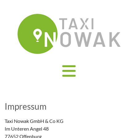
Impressum
Taxi Nowak GmbH & Co KG
Im Unteren Angel 48
77652 Offenburg