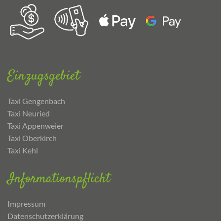
Einzugsgebiet
Taxi Gengenbach
Taxi Neuried
Taxi Appenweier
Taxi Oberkirch
Taxi Kehl
Informationspflicht
Impressum
Datenschutzerklärung